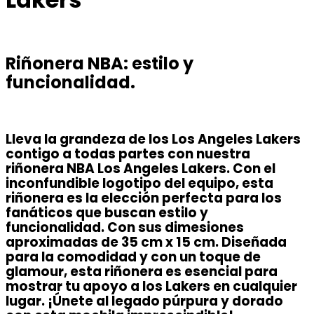
Riñonera NBA: estilo y
funcionalidad.
Lleva la grandeza de los Los Angeles Lakers
contigo a todas partes con nuestra
riñonera NBA Los Angeles Lakers. Con el
inconfundible logotipo del equipo, esta
riñonera es la elección perfecta para los
fanáticos que buscan estilo y
funcionalidad. Con sus dimesiones
aproximadas de 35 cm x 15 cm. Diseñada
para la comodidad y con un toque de
glamour, esta riñonera es esencial para
mostrar tu apoyo a los Lakers en cualquier
lugar. ¡Únete al legado púrpura y dorado