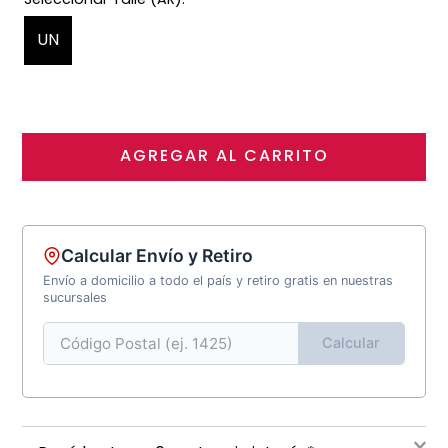
UN
AGREGAR AL CARRITO
Calcular Envío y Retiro
Envío a domicilio a todo el país y retiro gratis en nuestras
sucursales
Calcular