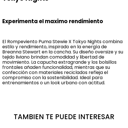
Experimenta el maximo rendimiento
El Rompeviento Puma Stewie X Tokyo Nights combina
estilo y rendimiento, inspirado en la energía de
Breanna Stewart en la cancha. Su diseño oversize y su
tejido liviano brindan comodidad y libertad de
movimiento. La capucha extragrande y los bolsillos
frontales añaden funcionalidad, mientras que su
confección con materiales reciclados refleja el
compromiso con la sostenibilidad. Ideal para
entrenamientos o un look urbano con actitud.
TAMBIEN TE PUEDE INTERESAR