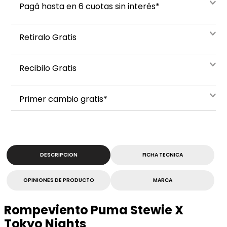
Pagá hasta en 6 cuotas sin interés*
Retiralo Gratis
Recibilo Gratis
Primer cambio gratis*
DESCRIPCION
FICHA TECNICA
OPINIONES DE PRODUCTO
MARCA
Rompeviento Puma Stewie X
Tokyo Nights