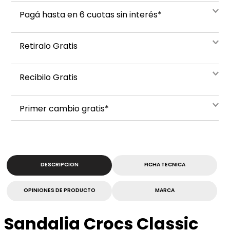
Pagá hasta en 6 cuotas sin interés*
Retiralo Gratis
Recibilo Gratis
Primer cambio gratis*
DESCRIPCION
FICHA TECNICA
OPINIONES DE PRODUCTO
MARCA
Sandalia Crocs Classic