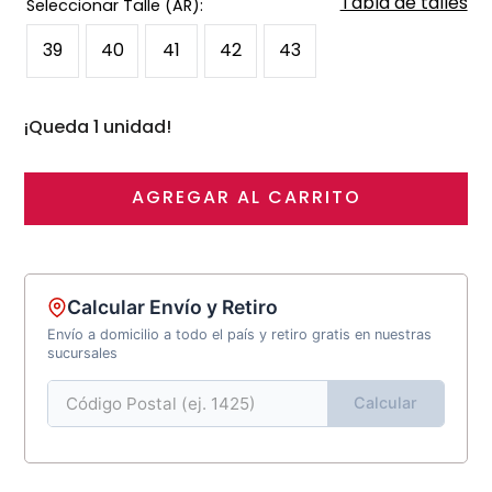
Tabla de talles
39
40
41
42
43
¡Queda 1 unidad!
AGREGAR AL CARRITO
Calcular Envío y Retiro
Envío a domicilio a todo el país y retiro gratis en nuestras
sucursales
Calcular