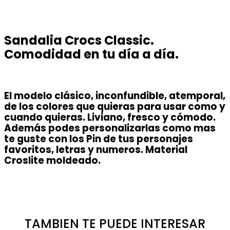
Sandalia Crocs Classic.
Comodidad en tu día a día.
El modelo clásico, inconfundible, atemporal,
de los colores que quieras para usar como y
cuando quieras. Liviano, fresco y cómodo.
Además podes personalizarlas como mas
te guste con los Pin de tus personajes
favoritos, letras y numeros. Material
Croslite moldeado.
TAMBIEN TE PUEDE INTERESAR