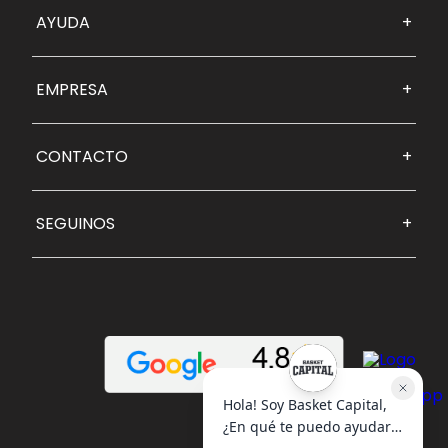
AYUDA
+
EMPRESA
+
CONTACTO
+
SEGUINOS
+