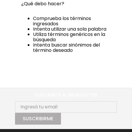
¿Qué debo hacer?
Comprueba los términos
ingresados
Intenta utilizar una sola palabra
Utiliza términos genéricos en la
búsqueda
Intenta buscar sinónimos del
término deseado
SUSCRIBITE AL NEWSLETTER
SUSCRIBIRME