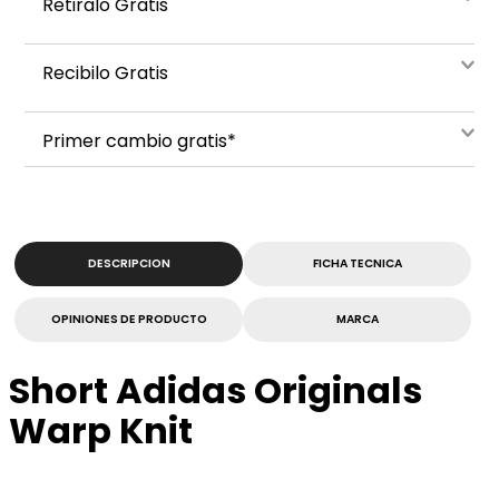
Retiralo Gratis
Recibilo Gratis
Primer cambio gratis*
DESCRIPCION
FICHA TECNICA
OPINIONES DE PRODUCTO
MARCA
Short Adidas Originals
Warp Knit