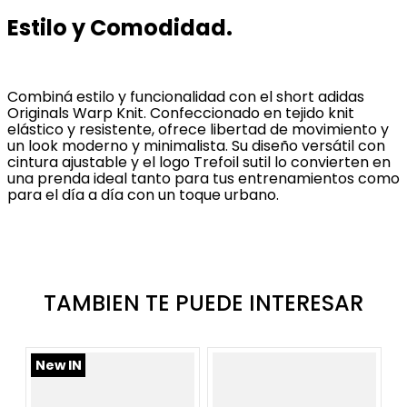
Estilo y Comodidad.
Combiná estilo y funcionalidad con el short adidas
Originals Warp Knit. Confeccionado en tejido knit
elástico y resistente, ofrece libertad de movimiento y
un look moderno y minimalista. Su diseño versátil con
cintura ajustable y el logo Trefoil sutil lo convierten en
una prenda ideal tanto para tus entrenamientos como
para el día a día con un toque urbano.
TAMBIEN TE PUEDE INTERESAR
New IN