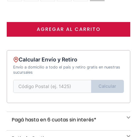
AGREGAR AL CARRITO
Calcular Envío y Retiro
Envío a domicilio a todo el país y retiro gratis en nuestras
sucursales
Calcular
Pagá hasta en 6 cuotas sin interés*