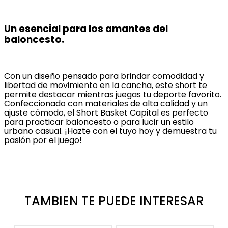
Un esencial para los amantes del
baloncesto.
Con un diseño pensado para brindar comodidad y
libertad de movimiento en la cancha, este short te
permite destacar mientras juegas tu deporte favorito.
Confeccionado con materiales de alta calidad y un
ajuste cómodo, el Short Basket Capital es perfecto
para practicar baloncesto o para lucir un estilo
urbano casual. ¡Hazte con el tuyo hoy y demuestra tu
pasión por el juego!
TAMBIEN TE PUEDE INTERESAR