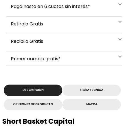
Pagá hasta en 6 cuotas sin interés*
Retiralo Gratis
Recibilo Gratis
Primer cambio gratis*
DESCRIPCION
FICHA TECNICA
OPINIONES DE PRODUCTO
MARCA
Short Basket Capital