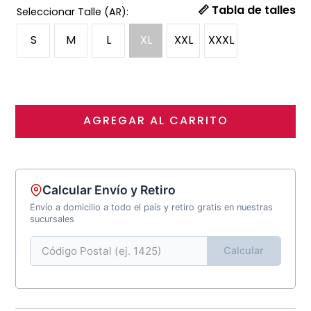
📏 Tabla de talles
S
M
L
XL
XXL
XXXL
AGREGAR AL CARRITO
Calcular Envío y Retiro
Envío a domicilio a todo el país y retiro gratis en nuestras
sucursales
Calcular