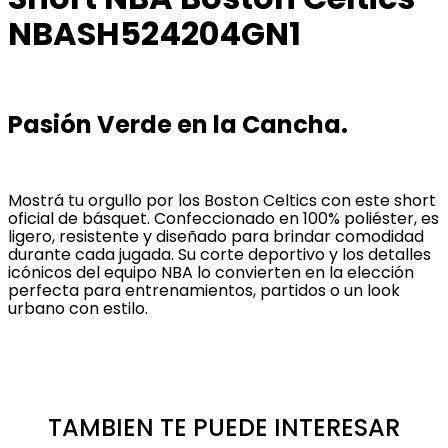
NBASH524204GN1
Pasión Verde en la Cancha.
Mostrá tu orgullo por los Boston Celtics con este short
oficial de básquet. Confeccionado en 100% poliéster, es
ligero, resistente y diseñado para brindar comodidad
durante cada jugada. Su corte deportivo y los detalles
icónicos del equipo NBA lo convierten en la elección
perfecta para entrenamientos, partidos o un look
urbano con estilo.
TAMBIEN TE PUEDE INTERESAR