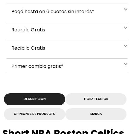
Pagá hasta en 6 cuotas sin interés*
Retiralo Gratis
Recibilo Gratis
Primer cambio gratis*
DESCRIPCION
FICHA TECNICA
OPINIONES DE PRODUCTO
MARCA
Short NBA Boston Celtics