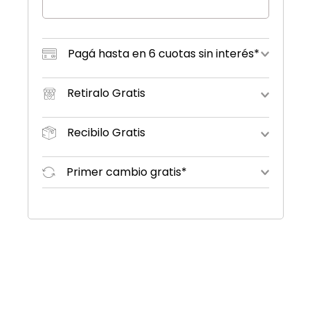
Pagá hasta en 6 cuotas sin interés*
Retiralo Gratis
Recibilo Gratis
Primer cambio gratis*