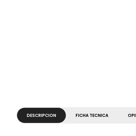
DESCRIPCION
FICHA TECNICA
OPI