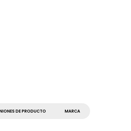
NIONES DE PRODUCTO
MARCA