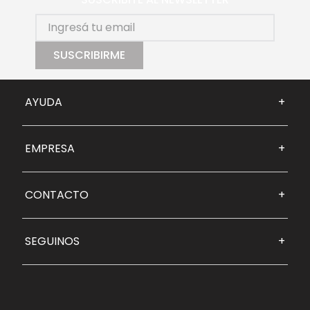
SUSCRIBIRME
AYUDA
+
EMPRESA
+
CONTACTO
+
SEGUINOS
+