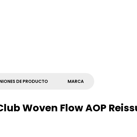
NIONES DE PRODUCTO
MARCA
 Club Woven Flow AOP Reiss