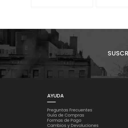
SUSCR
AYUDA
Preguntas Frecuentes
Guía de Compras
Formas de Pago
Cambios y Devoluciones