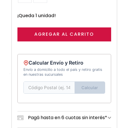
¡Queda 1 unidad!
AGREGAR AL CARRITO
Calcular Envío y Retiro
Envío a domicilio a todo el país y retiro gratis
en nuestras sucursales
Calcular
Pagá hasta en 6 cuotas sin interés*