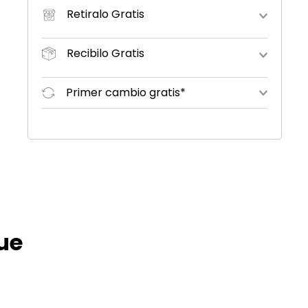
Retiralo Gratis
Recibilo Gratis
Primer cambio gratis*
ue