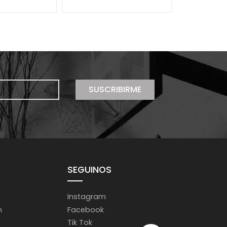
SUSCRIBIRME
SEGUINOS
Instagram
m
Facebook
Tik Tok