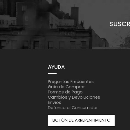
SUSCR
AYUDA
Preguntas Frecuentes
Guía de Compras
Formas de Pago
Cambios y Devoluciones
Envíos
Defensa al Consumidor
BOTÓN DE ARREPENTIMIENTO