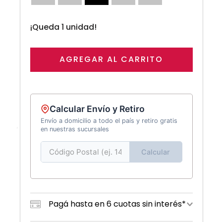
¡Queda 1 unidad!
AGREGAR AL CARRITO
Calcular Envío y Retiro
Envío a domicilio a todo el país y retiro gratis
en nuestras sucursales
Calcular
Pagá hasta en 6 cuotas sin interés*