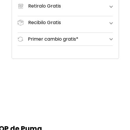
Retiralo Gratis
Recibilo Gratis
Primer cambio gratis*
AOP de Puma