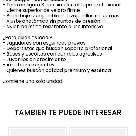
- Tiras en figura 8 que simulan el tape profesional
- Cierre superior de velcro firme
- Perfil bajo compatible con zapatillas modernas
- Ajuste anatómico sin puntos de presión
- Nylon balístico resistente a uso intensivo
¿Para quién es ideal?
- Jugadores con esguinces previos
- Deportistas que buscan soporte profesional
- Bases y escoltas con cambios agresivos
- Juveniles en crecimiento
- Amateurs exigentes
- Quienes buscan calidad premium y estética
Contiene una sola unidad.
TAMBIEN TE PUEDE INTERESAR