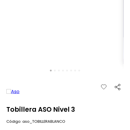
Tobillera ASO Nivel 3
:
aso_TOBILLERABLANCO