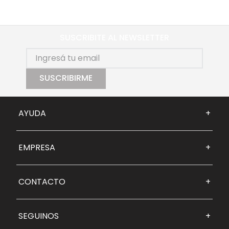
SUSCRIBITE AL NEWSLETTER
SUSCRIBIRME
AYUDA
+
EMPRESA
+
CONTACTO
+
SEGUINOS
+