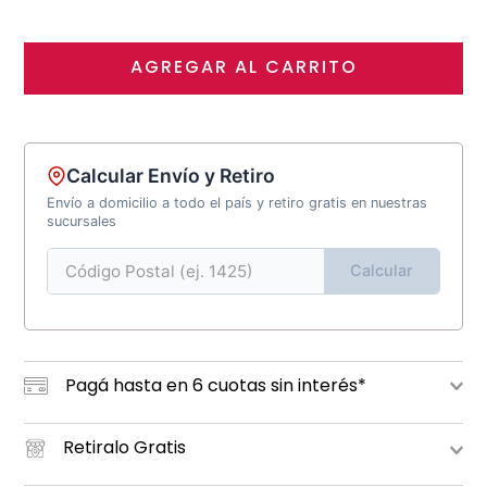
AGREGAR AL CARRITO
Calcular Envío y Retiro
Envío a domicilio a todo el país y retiro gratis en nuestras
sucursales
Calcular
Pagá hasta en 6 cuotas sin interés*
Retiralo Gratis