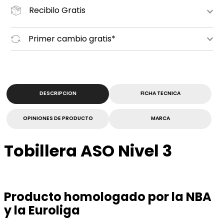
Recibilo Gratis
Primer cambio gratis*
DESCRIPCION
FICHA TECNICA
OPINIONES DE PRODUCTO
MARCA
Tobillera ASO Nivel 3
Producto homologado por la NBA
y la Euroliga