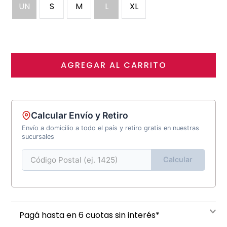
UN
S
M
L
XL
AGREGAR AL CARRITO
Calcular Envío y Retiro
Envío a domicilio a todo el país y retiro gratis en nuestras
sucursales
Calcular
Pagá hasta en 6 cuotas sin interés*