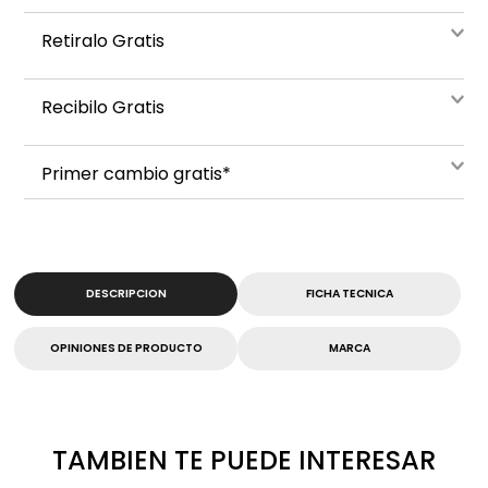
Retiralo Gratis
Recibilo Gratis
Primer cambio gratis*
DESCRIPCION
FICHA TECNICA
OPINIONES DE PRODUCTO
MARCA
TAMBIEN TE PUEDE INTERESAR