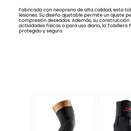
Fabricada con neopreno de alta calidad, esta tobi
lesiones. Su diseño ajustable permite un ajuste 
compresión deseados. Además, su construcción d
actividades físicas o para uso diario, la Tobille
protegido y seguro.