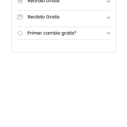
Retiralo Gratis
Recibilo Gratis
Primer cambio gratis*