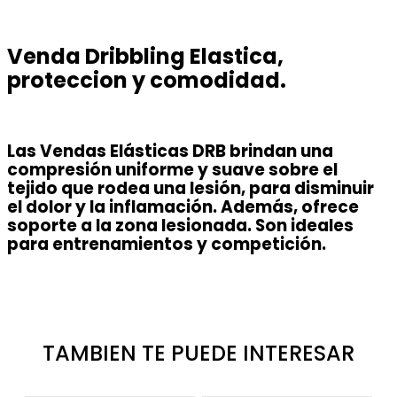
Venda Dribbling Elastica,
proteccion y comodidad.
Las Vendas Elásticas DRB brindan una
compresión uniforme y suave sobre el
tejido que rodea una lesión, para disminuir
el dolor y la inflamación. Además, ofrece
soporte a la zona lesionada. Son ideales
para entrenamientos y competición.
TAMBIEN TE PUEDE INTERESAR