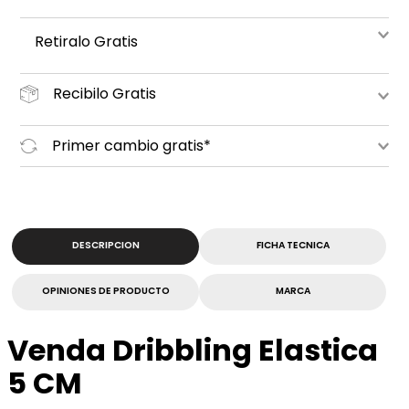
Retiralo Gratis
Recibilo Gratis
Primer cambio gratis*
DESCRIPCION
FICHA TECNICA
OPINIONES DE PRODUCTO
MARCA
Venda Dribbling Elastica
5 CM