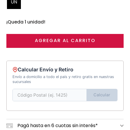
UN
¡Queda 1 unidad!
AGREGAR AL CARRITO
Calcular Envío y Retiro
Envío a domicilio a todo el país y retiro gratis en nuestras
sucursales
Calcular
Pagá hasta en 6 cuotas sin interés*