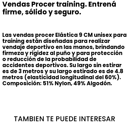
Vendas Procer training. Entrená
firme, sólido y seguro.
Las vendas procer Elástica 9 CM unisex para
training están diseñadas para realizar
vendaje deportivo en las manos, brindando
firmeza y rigidez al puño y para protección
o reducción de la probabilidad de
accidentes deportivos. Su largo sin estirar
es de 3 metros y su largo estirado es de 4.8
metros (elasticidad longitudinal del 60%).
Composición: 51% Nylon, 49% Algodón.
TAMBIEN TE PUEDE INTERESAR