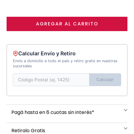
AGREGAR AL CARRITO
Calcular Envío y Retiro
Envío a domicilio a todo el país y retiro gratis en nuestras
sucursales
Calcular
Pagá hasta en 6 cuotas sin interés*
Retiralo Gratis