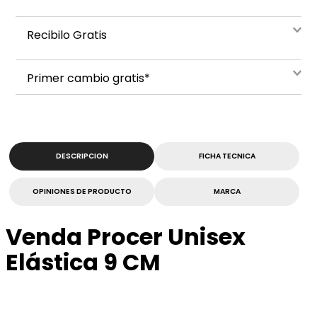
Recibilo Gratis
Primer cambio gratis*
DESCRIPCION
FICHA TECNICA
OPINIONES DE PRODUCTO
MARCA
Venda Procer Unisex
Elástica 9 CM