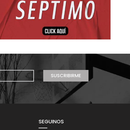
SUSCRIBIRME
SEGUINOS