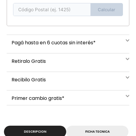
Calcular
Pagá hasta en 6 cuotas sin interés*
Retiralo Gratis
Recibilo Gratis
Primer cambio gratis*
DESCRIPCION
FICHA TECNICA