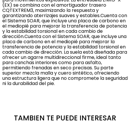
(EX) se combina con el amortiguador trasero
CQTEXTREM3, maximizando la respuesta y
garantizando aterrizajes suaves y estables.Cuenta con
el Sistema SOAR, que incluye una placa de carbono en
el mediopié para mejorar la transferencia de potencia
y la estabilidad torsional en cada cambio de
dirección.Cuenta con el Sistema SOAR, que incluye una
placa de carbono en el mediopié para mejorar la
transferencia de potencia y la estabilidad torsional en
cada cambio de dirección. La suela está diseñada para
ofrecer un agarre multidireccional firme, ideal tanto
para canchas interiores como para asfalto,
permitiendo frenadas en seco precisas. Su parte
superior mezcla malla y cuero sintético, ofreciendo
una estructura ligera que no compromete la seguridad
ni la durabilidad del pie.
TAMBIEN TE PUEDE INTERESAR