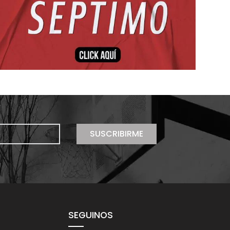
SUSCRIBIRME
SEGUINOS