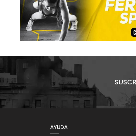
SUSCR
AYUDA