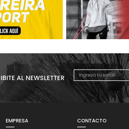
IBITE AL NEWSLETTER
EMPRESA
CONTACTO