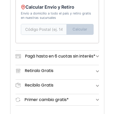
Calcular Envío y Retiro
Envío a domicilio a todo el país y retiro gratis
en nuestras sucursales
Calcular
Pagá hasta en 6 cuotas sin interés*
Retiralo Gratis
Recibilo Gratis
Primer cambio gratis*