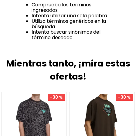
Comprueba los términos
ingresados
Intenta utilizar una sola palabra
Utiliza términos genéricos en la
búsqueda
Intenta buscar sinónimos del
término deseado
Mientras tanto, ¡mira estas
ofertas!
-
30 %
-
30 %