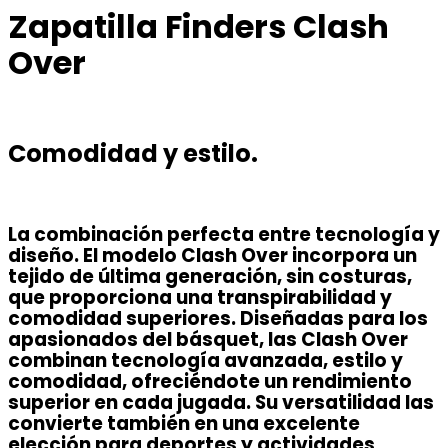
Zapatilla Finders Clash
Over
Comodidad y estilo.
La combinación perfecta entre tecnología y
diseño. El modelo Clash Over incorpora un
tejido de última generación, sin costuras,
que proporciona una transpirabilidad y
comodidad superiores. Diseñadas para los
apasionados del básquet, las Clash Over
combinan tecnología avanzada, estilo y
comodidad, ofreciéndote un rendimiento
superior en cada jugada. Su versatilidad las
convierte también en una excelente
elección para deportes y actividades