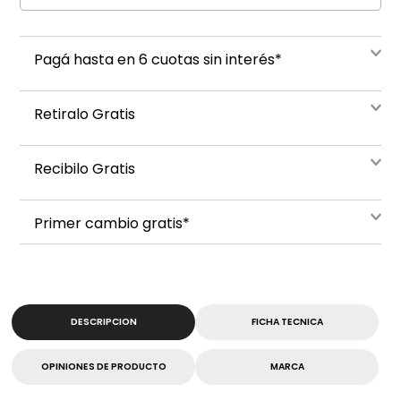
Pagá hasta en 6 cuotas sin interés*
Retiralo Gratis
Recibilo Gratis
Primer cambio gratis*
DESCRIPCION
FICHA TECNICA
OPINIONES DE PRODUCTO
MARCA