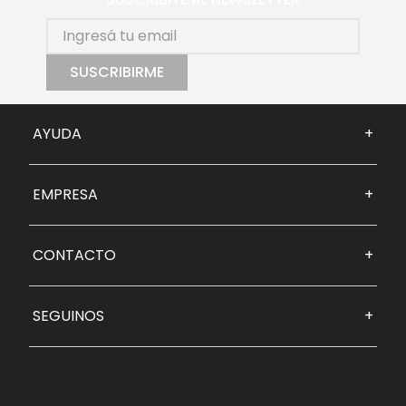
SUSCRIBIRME
AYUDA
+
EMPRESA
+
CONTACTO
+
SEGUINOS
+