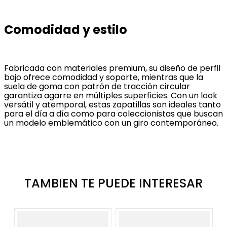
Comodidad y estilo
Fabricada con materiales premium, su diseño de perfil
bajo ofrece comodidad y soporte, mientras que la
suela de goma con patrón de tracción circular
garantiza agarre en múltiples superficies. Con un look
versátil y atemporal, estas zapatillas son ideales tanto
para el día a día como para coleccionistas que buscan
un modelo emblemático con un giro contemporáneo.
TAMBIEN TE PUEDE INTERESAR
N