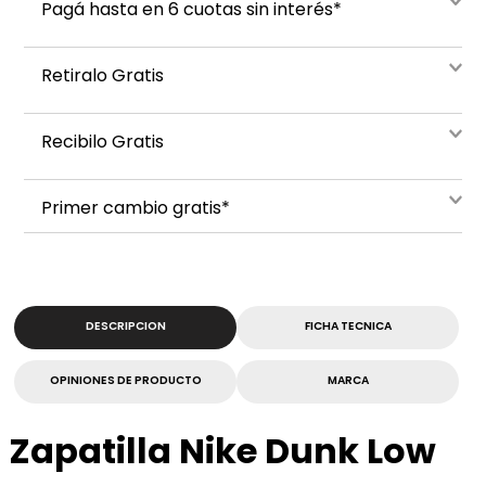
Pagá hasta en 6 cuotas sin interés*
Retiralo Gratis
Recibilo Gratis
Primer cambio gratis*
DESCRIPCION
FICHA TECNICA
OPINIONES DE PRODUCTO
MARCA
Zapatilla Nike Dunk Low