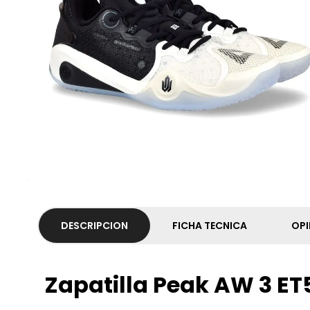
DESCRIPCION
FICHA TECNICA
OPI
Zapatilla Peak AW 3 