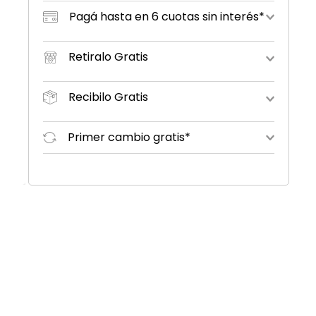
Pagá hasta en 6 cuotas sin interés*
Retiralo Gratis
Recibilo Gratis
Primer cambio gratis*