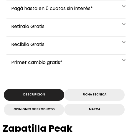
Pagá hasta en 6 cuotas sin interés*
Retiralo Gratis
Recibilo Gratis
Primer cambio gratis*
DESCRIPCION
FICHA TECNICA
OPINIONES DE PRODUCTO
MARCA
Zapatilla Peak