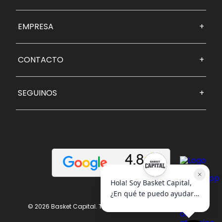
EMPRESA
+
CONTACTO
+
SEGUINOS
+
© 2026 Basket Capital. Todos los derechos reservados