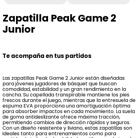
Zapatilla Peak Game 2
Junior
Te acompaña en tus partidos
Las zapatillas Peak Game 2 Junior están diseñadas
para jóvenes jugadores de básquet que buscan
comodidad, estabilidad y un gran rendimiento en la
cancha. Su capellada transpirable mantiene los pies
frescos durante el juego, mientras que la entresuela de
espuma EVA proporciona una amortiguación óptima
para absorber impactos en cada movimiento. La suela
de goma antideslizante ofrece máxima tracción,
permitiendo cambios de dirección rápidos y seguros.
Con un diseño resistente y liviano, estas zapatillas son
ideales tanto para entrenamientos como para