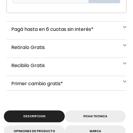
Pagá hasta en 6 cuotas sin interés*
Retiralo Gratis
Recibilo Gratis
Primer cambio gratis*
DESCRIPCION
FICHA TECNICA
OPINIONES DE PRODUCTO
MARCA