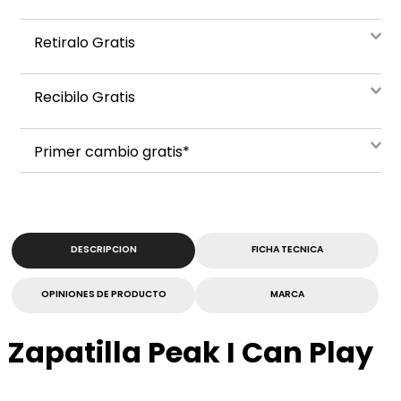
Retiralo Gratis
Recibilo Gratis
Primer cambio gratis*
DESCRIPCION
FICHA TECNICA
OPINIONES DE PRODUCTO
MARCA
Zapatilla Peak I Can Play