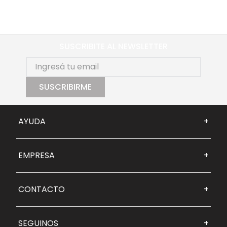
SUSCRIBITE AL NEWSLETTER
SUSCRIBIRME
AYUDA
+
EMPRESA
+
CONTACTO
+
SEGUINOS
+