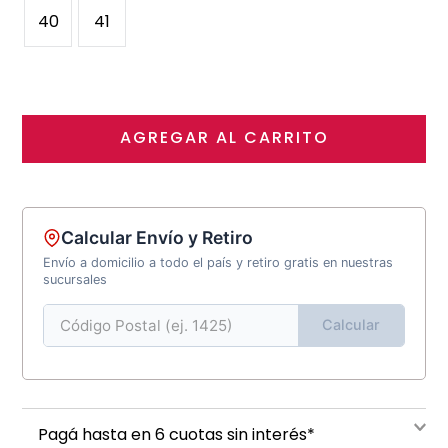
40
41
AGREGAR AL CARRITO
Calcular Envío y Retiro
Envío a domicilio a todo el país y retiro gratis en nuestras
sucursales
Calcular
Pagá hasta en 6 cuotas sin interés*