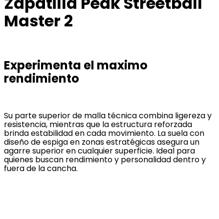
Zapatilla Peak Streetball
Master 2
Experimenta el maximo
rendimiento
Su parte superior de malla técnica combina ligereza y
resistencia, mientras que la estructura reforzada
brinda estabilidad en cada movimiento. La suela con
diseño de espiga en zonas estratégicas asegura un
agarre superior en cualquier superficie. Ideal para
quienes buscan rendimiento y personalidad dentro y
fuera de la cancha.