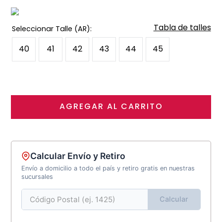
Tabla de talles
40
41
42
43
44
45
AGREGAR AL CARRITO
Calcular Envío y Retiro
Envío a domicilio a todo el país y retiro gratis en nuestras
sucursales
Calcular