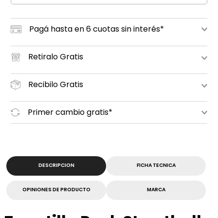
Pagá hasta en 6 cuotas sin interés*
Retiralo Gratis
Recibilo Gratis
Primer cambio gratis*
DESCRIPCION
FICHA TECNICA
OPINIONES DE PRODUCTO
MARCA