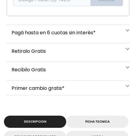
Pagá hasta en 6 cuotas sin interés*
Retiralo Gratis
Recibilo Gratis
Primer cambio gratis*
DESCRIPCION
FICHA TECNICA