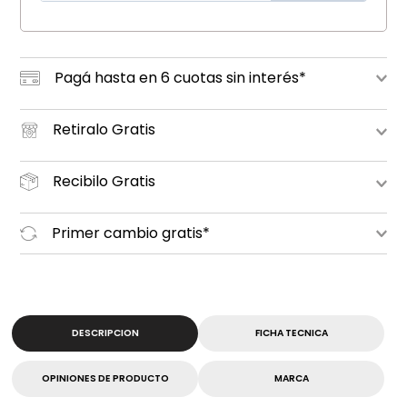
Pagá hasta en 6 cuotas sin interés*
Retiralo Gratis
Recibilo Gratis
Primer cambio gratis*
DESCRIPCION
FICHA TECNICA
OPINIONES DE PRODUCTO
MARCA