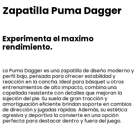
Zapatilla Puma Dagger
Experimenta el maximo
rendimiento.
La Puma Dagger es una zapatilla de diseño moderno y
perfil bajo, pensada para ofrecer estabilidad y
reacción en la cancha. Ideal para básquet u otros
entrenamientos de alto impacto, combina una
capellada resistente con detalles que mejoran la
sujeción del pie. Su suela de gran tracción y
amortiguación eficiente brindan soporte en cambios
de dirección y jugadas rápidas. Además, su estética
agresiva y deportiva la convierte en una opción
perfecta para destacar dentro y fuera del juego.