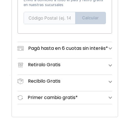
en nuestras sucursales
Calcular
Pagá hasta en 6 cuotas sin interés*
Retiralo Gratis
Recibilo Gratis
Primer cambio gratis*