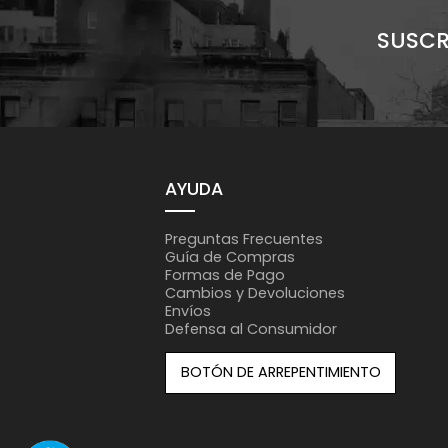
SUSCR
AYUDA
Preguntas Frecuentes
Guía de Compras
Formas de Pago
Cambios y Devoluciones
Envíos
Defensa al Consumidor
BOTÓN DE ARREPENTIMIENTO