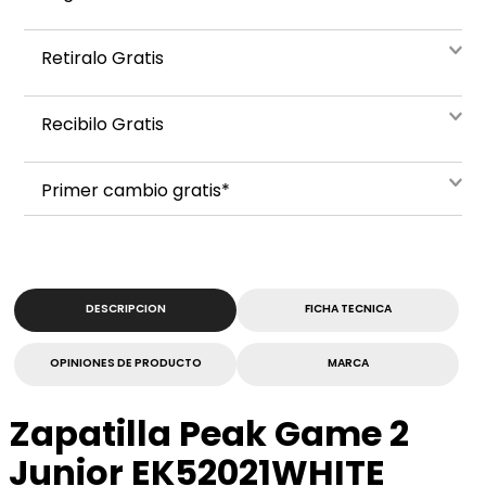
Retiralo Gratis
Recibilo Gratis
Primer cambio gratis*
DESCRIPCION
FICHA TECNICA
OPINIONES DE PRODUCTO
MARCA
Zapatilla Peak Game 2
Junior EK52021WHITE