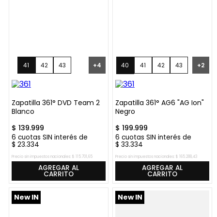
40
41
42
43
41
42
43
+
4
+
2
44
Zapatilla 361° DVD Team 2
Zapatilla 361° AG6 "AG Ion"
Blanco
Negro
$
139
.
999
$
199
.
999
6
cuotas SIN interés de
6
cuotas SIN interés de
$
23
.
334
$
33
.
334
Precio sin impuestos nacionales:
$
115
.
701
,
65
Precio sin impuestos nacionales:
$
165
.
288
,
43
AGREGAR AL
AGREGAR AL
CARRITO
CARRITO
New IN
New IN