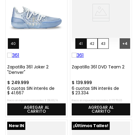
40
41
42
43
+
4
Zapatilla 361 Joker 2
Zapatilla 361 DVD Team 2
"Denver"
$
249
.
999
$
139
.
999
6
cuotas SIN interés de
6
cuotas SIN interés de
$
41
.
667
$
23
.
334
Precio sin impuestos nacionales:
$
206
.
610
,
74
Precio sin impuestos nacionales:
$
115
.
701
,
65
AGREGAR AL
AGREGAR AL
CARRITO
CARRITO
New IN
¡Últimos Talles!