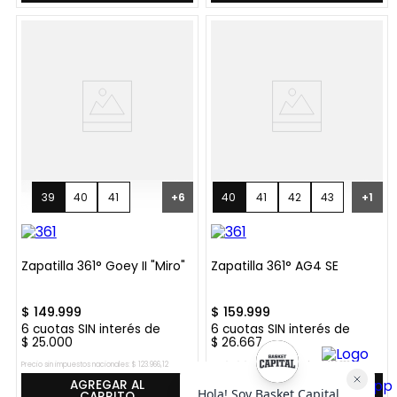
39
40
41
+
6
40
41
42
43
+
1
Zapatilla 361° Goey II "Miro"
Zapatilla 361° AG4 SE
$
149
.
999
$
159
.
999
6
cuotas SIN interés de
6
cuotas SIN interés de
$
25
.
000
$
26
.
667
Precio sin impuestos nacionales:
$
123
.
966
,
12
Precio sin impuestos nacionales:
$
132
.
230
,
58
AGREGAR AL
AGREGAR AL
CARRITO
CARRITO