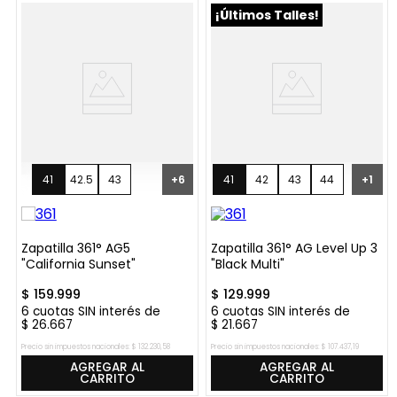
¡Últimos Talles!
41
42.5
43
+
6
41
42
43
44
+
1
Zapatilla 361° AG5
Zapatilla 361° AG Level Up 3
"California Sunset"
"Black Multi"
$
159
.
999
$
129
.
999
6
cuotas SIN interés de
6
cuotas SIN interés de
$
26
.
667
$
21
.
667
Precio sin impuestos nacionales:
$
132
.
230
,
58
Precio sin impuestos nacionales:
$
107
.
437
,
19
AGREGAR AL
AGREGAR AL
CARRITO
CARRITO