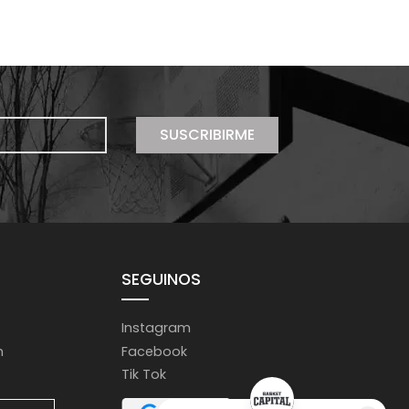
SUSCRIBIRME
SEGUINOS
Instagram
m
Facebook
Tik Tok