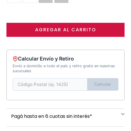
AGREGAR AL CARRITO
Calcular Envío y Retiro
Envío a domicilio a todo el país y retiro gratis en nuestras
sucursales
Calcular
Pagá hasta en 6 cuotas sin interés*