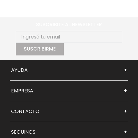
SUSCRIBITE AL NEWSLETTER
SUSCRIBIRME
AYUDA
+
EMPRESA
+
CONTACTO
+
SEGUINOS
+