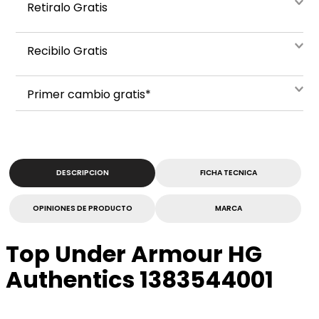
Retiralo Gratis
Recibilo Gratis
Primer cambio gratis*
DESCRIPCION
FICHA TECNICA
OPINIONES DE PRODUCTO
MARCA
Top Under Armour HG
Authentics 1383544001