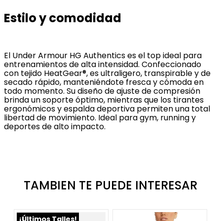
Estilo y comodidad
El Under Armour HG Authentics es el top ideal para
entrenamientos de alta intensidad. Confeccionado
con tejido HeatGear®, es ultraligero, transpirable y de
secado rápido, manteniéndote fresca y cómoda en
todo momento. Su diseño de ajuste de compresión
brinda un soporte óptimo, mientras que los tirantes
ergonómicos y espalda deportiva permiten una total
libertad de movimiento. Ideal para gym, running y
deportes de alto impacto.
TAMBIEN TE PUEDE INTERESAR
¡Últimos Talles!