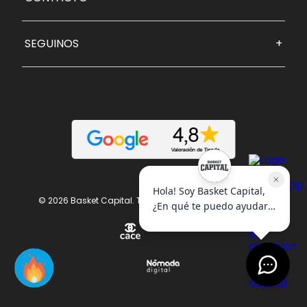
SEGUINOS
+
© 2026 Basket Capital. Todos los derechos reservados